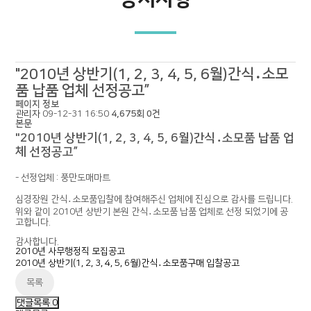
"2010년 상반기(1, 2, 3, 4, 5, 6월)간식․소모
품 납품 업체 선정공고”
페이지 정보
관리자
09-12-31 16:50
4,675회
0건
본문
"2010년 상반기(1, 2, 3, 4, 5, 6월)간식․소모품 납품 업
체 선정공고”
- 선정업체 : 풍만도매마트
심경장원 간식․소모품입찰에 참여해주신 업체에 진심으로 감사를 드립니다.
위와 같이 2010년 상반기 본원 간식․소모품 납품 업체로 선정 되었기에 공
고합니다.
감사합니다.
2010년 사무행정직 모집공고
2010년 상반기(1, 2, 3, 4, 5, 6월)간식․소모품구매 입찰공고
목록
댓글목록
0